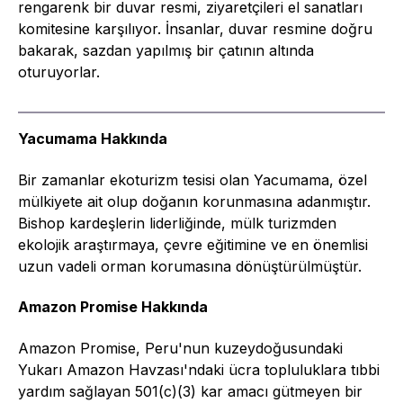
Yacumama Hakkında
Bir zamanlar ekoturizm tesisi olan Yacumama, özel
mülkiyete ait olup doğanın korunmasına adanmıştır.
Bishop kardeşlerin liderliğinde, mülk turizmden
ekolojik araştırmaya, çevre eğitimine ve en önemlisi
uzun vadeli orman korumasına dönüştürülmüştür.
Amazon Promise Hakkında
Amazon Promise, Peru'nun kuzeydoğusundaki
Yukarı Amazon Havzası'ndaki ücra topluluklara tıbbi
yardım sağlayan 501(c)(3) kar amacı gütmeyen bir