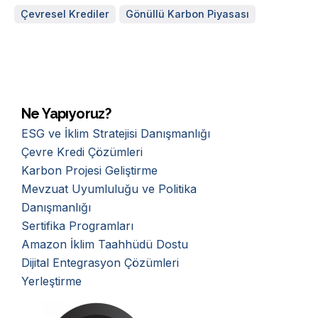
Çevresel Krediler
Gönüllü Karbon Piyasası
Ne Yapıyoruz?
ESG ve İklim Stratejisi Danışmanlığı
Çevre Kredi Çözümleri
Karbon Projesi Geliştirme
Mevzuat Uyumluluğu ve Politika
Danışmanlığı
Sertifika Programları
Amazon İklim Taahhüdü Dostu
Dijital Entegrasyon Çözümleri
Yerleştirme