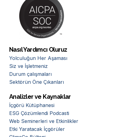
Nasıl Yardımcı Oluruz
Yolculuğun Her Aşaması
Siz ve İşletmeniz
Durum çalışmaları
Sektörün Öne Çıkanları
Analizler ve Kaynaklar
İçgörü Kütüphanesi
ESG Çözümlendi Podcasti
Web Seminerleri ve Etkinlikler
Etki Yaratacak İçgörüler