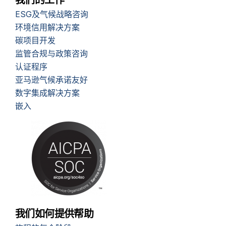
ESG及气候战略咨询
环境信用解决方案
碳项目开发
监管合规与政策咨询
认证程序
亚马逊气候承诺友好
数字集成解决方案
嵌入
我们如何提供帮助