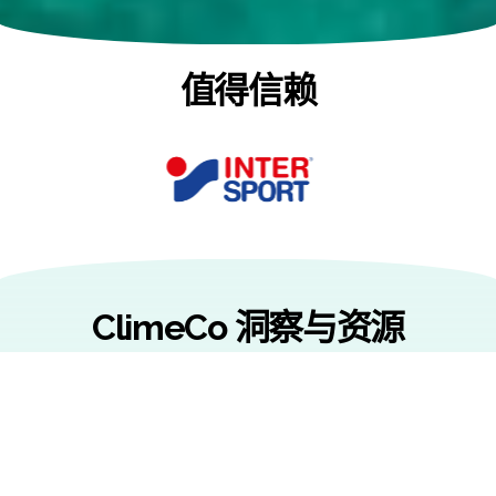
值得信赖
ClimeCo 洞察与资源