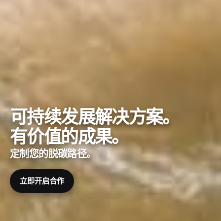
可持续发展解决方案。
有价值的成果。
定制您的脱碳路径。
立即开启合作